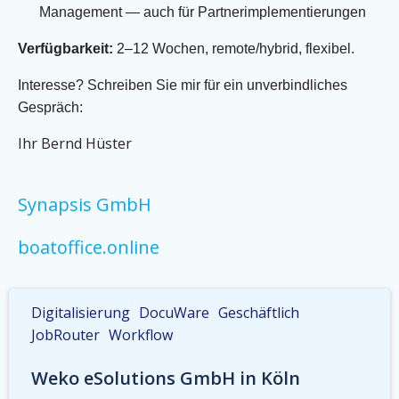
Management — auch für Partnerimplementierungen
Verfügbarkeit:
2–12 Wochen, remote/hybrid, flexibel.
Interesse? Schreiben Sie mir für ein unverbindliches
Gespräch:
Ihr Bernd Hüster
Synapsis GmbH
boatoffice.online
Digitalisierung
DocuWare
Geschäftlich
JobRouter
Workflow
Weko eSolutions GmbH in Köln