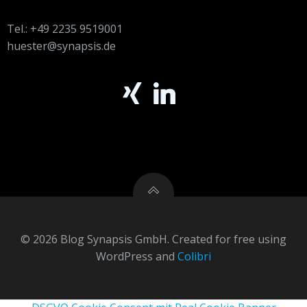
Tel.: +49 2235 9519001
huester@synapsis.de
© 2026 Blog Synapsis GmbH. Created for free using
WordPress and
Colibri