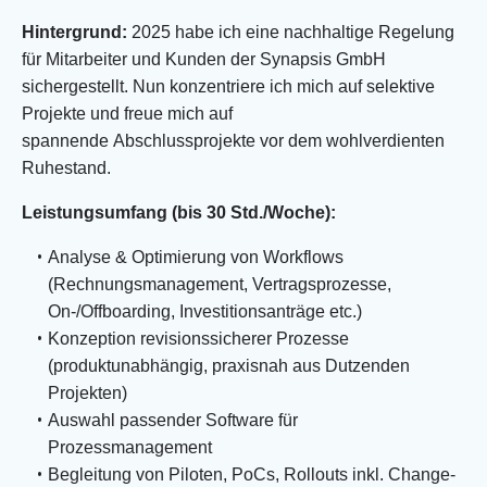
Hintergrund:
2025 habe ich eine nachhaltige Regelung
für Mitarbeiter und Kunden der Synapsis GmbH
sichergestellt. Nun konzentriere ich mich auf selektive
Projekte und freue mich auf
spannende Abschlussprojekte vor dem wohlverdienten
Ruhestand.
Leistungsumfang (bis 30 Std./Woche):
Analyse & Optimierung von Workflows
(Rechnungsmanagement, Vertragsprozesse,
On-/Offboarding, Investitionsanträge etc.)
Konzeption revisionssicherer Prozesse
(produktunabhängig, praxisnah aus Dutzenden
Projekten)
Auswahl passender Software für
Prozessmanagement
Begleitung von Piloten, PoCs, Rollouts inkl. Change-