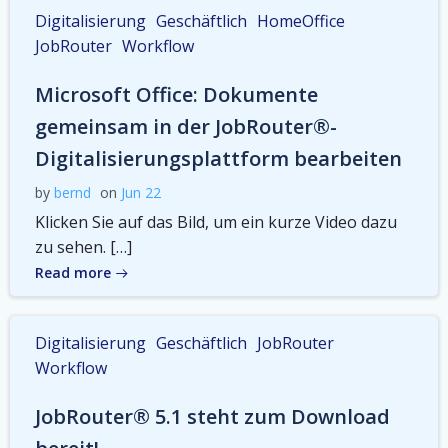
Digitalisierung
Geschäftlich
HomeOffice
JobRouter
Workflow
Microsoft Office: Dokumente
gemeinsam in der JobRouter®-
Digitalisierungsplattform bearbeiten
by
bernd
on
Jun 22
Klicken Sie auf das Bild, um ein kurze Video dazu
zu sehen. […]
Read more
Digitalisierung
Geschäftlich
JobRouter
Workflow
JobRouter® 5.1 steht zum Download