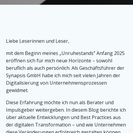
Liebe Leserinnen und Leser,
mit dem Beginn meines „Unruhestands“ Anfang 2025
eröffnen sich für mich neue Horizonte – sowohl
beruflich als auch persönlich. Als Geschäftsführer der
Synapsis GmbH habe ich mich seit vielen Jahren der
Digitalisierung von Unternehmensprozessen
gewidmet.
Diese Erfahrung möchte ich nun als Berater und
Impulsgeber weitergeben. In diesem Blog berichte ich
über aktuelle Entwicklungen und Best Practices aus
der digitalen Transformation – und wie Unternehmen
diese Veränderungen erfolgreich gestalten können.