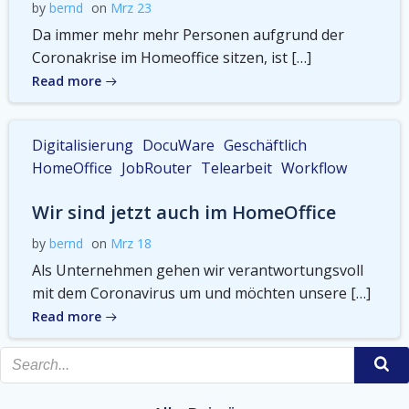
by
bernd
on
Mrz 23
Da immer mehr mehr Personen aufgrund der
Coronakrise im Homeoffice sitzen, ist […]
Read more
Digitalisierung
DocuWare
Geschäftlich
HomeOffice
JobRouter
Telearbeit
Workflow
Wir sind jetzt auch im HomeOffice
by
bernd
on
Mrz 18
Als Unternehmen gehen wir verantwortungsvoll
mit dem Coronavirus um und möchten unsere […]
Read more