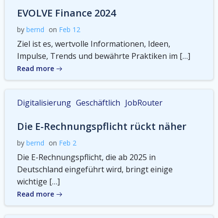
EVOLVE Finance 2024
by
bernd
on
Feb 12
Ziel ist es, wertvolle Informationen, Ideen,
Impulse, Trends und bewährte Praktiken im […]
Read more
Digitalisierung
Geschäftlich
JobRouter
Die E-Rechnungspflicht rückt näher
by
bernd
on
Feb 2
Die E-Rechnungspflicht, die ab 2025 in
Deutschland eingeführt wird, bringt einige
wichtige […]
Read more