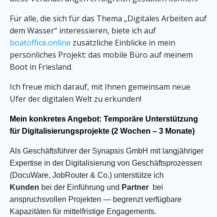
Für alle, die sich für das Thema „Digitales Arbeiten auf
dem Wasser“ interessieren, biete ich auf
boatoffice.online
zusätzliche Einblicke in mein
persönliches Projekt: das mobile Büro auf meinem
Boot in Friesland.
Ich freue mich darauf, mit Ihnen gemeinsam neue
Ufer der digitalen Welt zu erkunden!
Mein konkretes Angebot: Temporäre Unterstützung
für Digitalisierungsprojekte (2 Wochen – 3 Monate)
Als Geschäftsführer der Synapsis GmbH mit langjähriger
Expertise in der Digitalisierung von Geschäftsprozessen
(DocuWare, JobRouter & Co.) unterstütze ich
Kunden
bei der Einführung und
Partner
bei
anspruchsvollen Projekten — begrenzt verfügbare
Kapazitäten für mittelfristige Engagements.