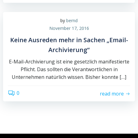
by
bernd
November 17, 2016
Keine Ausreden mehr in Sachen „Email-
Archivierung“
E-Mail-Archivierung ist eine gesetzlich manifestierte
Pflicht. Das sollten die Verantwortlichen in
Unternehmen natürlich wissen. Bisher konnte […]
0
read more