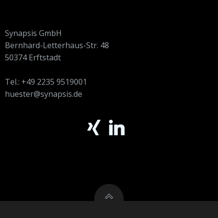
Synapsis GmbH
Bernhard-Letterhaus-Str. 48
50374 Erftstadt
Tel.: +49 2235 9519001
huester@synapsis.de