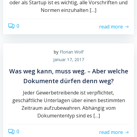
oder als Startup ist es wichtig, alle Vorschriften und
Normen einzuhalten […]
0
read more
by
Florian Wolf
Januar 17, 2017
Was weg kann, muss weg. – Aber welche
Dokumente dürfen denn weg?
Jeder Gewerbetreibende ist verpflichtet,
geschäftliche Unterlagen über einen bestimmten
Zeitraum aufzubewahren. Abhängig vom
Dokumententyp sind es […]
0
read more