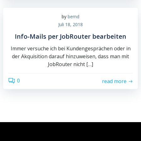
by
bernd
Juli 18, 2018
Info-Mails per JobRouter bearbeiten
Immer versuche ich bei Kundengesprächen oder in
der Akquisition darauf hinzuweisen, dass man mit
JobRouter nicht […]
0
read more