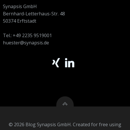
Synapsis GmbH
Bernhard-Letterhaus-Str. 48
50374 Erftstadt
Tel.: +49 2235 9519001
huester@synapsis.de
© 2026 Blog Synapsis GmbH. Created for free using