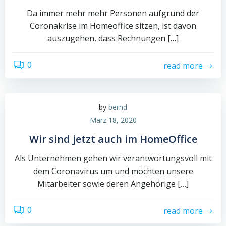
Da immer mehr mehr Personen aufgrund der
Coronakrise im Homeoffice sitzen, ist davon
auszugehen, dass Rechnungen […]
0
read more
by
bernd
März 18, 2020
Wir sind jetzt auch im HomeOffice
Als Unternehmen gehen wir verantwortungsvoll mit
dem Coronavirus um und möchten unsere
Mitarbeiter sowie deren Angehörige […]
0
read more