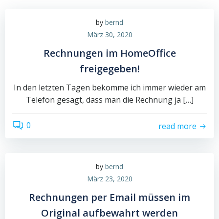
by
bernd
März 30, 2020
Rechnungen im HomeOffice
freigegeben!
In den letzten Tagen bekomme ich immer wieder am
Telefon gesagt, dass man die Rechnung ja […]
0
read more
by
bernd
März 23, 2020
Rechnungen per Email müssen im
Original aufbewahrt werden