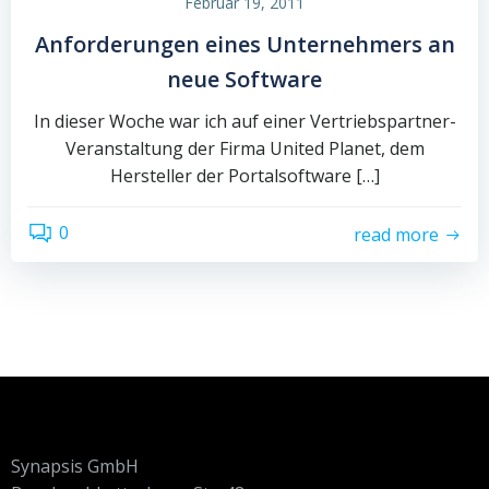
Februar 19, 2011
Anforderungen eines Unternehmers an
neue Software
In dieser Woche war ich auf einer Vertriebspartner-
Veranstaltung der Firma United Planet, dem
Hersteller der Portalsoftware […]
0
read more
Synapsis GmbH