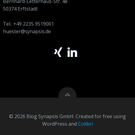
Bernhard-Letterhaus-Str. 48
50374 Erftstadt
Tel.: +49 2235 9519001
huester@synapsis.de
© 2026 Blog Synapsis GmbH. Created for free using
WordPress and
Colibri