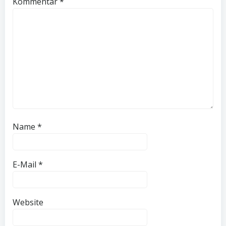
Kommentar
*
Name
*
E-Mail
*
Website