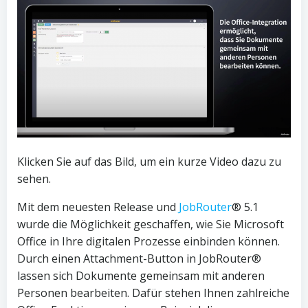
Klicken Sie auf das Bild, um ein kurze Video dazu zu
sehen.
Mit dem neuesten Release und
JobRouter
® 5.1
wurde die Möglichkeit geschaffen, wie Sie Microsoft
Office in Ihre digitalen Prozesse einbinden können.
Durch einen Attachment-Button in JobRouter®
lassen sich Dokumente gemeinsam mit anderen
Personen bearbeiten. Dafür stehen Ihnen zahlreiche