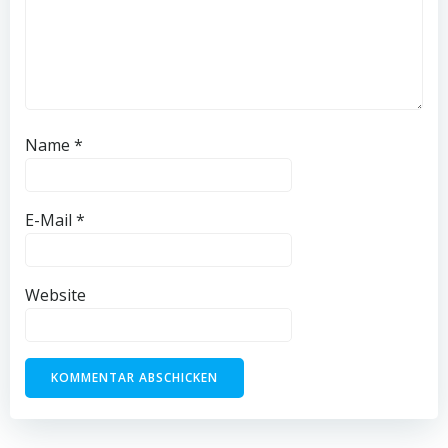
Name
*
E-Mail
*
Website