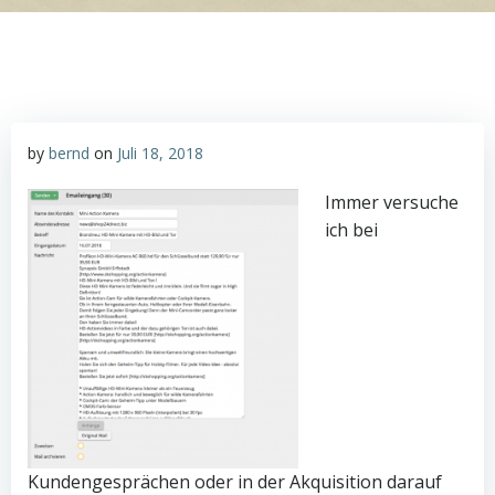
by
bernd
on
Juli 18, 2018
Immer versuche
ich bei
Kundengesprächen oder in der Akquisition darauf