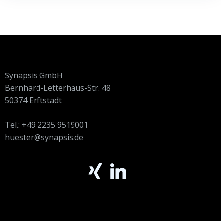
Synapsis GmbH
Bernhard-Letterhaus-Str. 48
50374 Erftstadt
Tel.: +49 2235 9519001
huester@synapsis.de