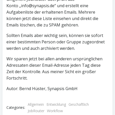
Konto „info@synapsis.de“ und erstellt eine
Aufgabenliste der erhaltenen Emails. Mehrere
können jetzt diese Liste einsehen und direkt die
Emails löschen, die zu SPAM gehören.
Sollten Emails aber wichtig sein, können sie sofort
einer bestimmten Person oder Gruppe zugeordnet
werden und auch archiviert werden.
Wir sparen jetzt bei allen anderen ursprünglichen
Adressaten dieser Email-Adresse jeden Tag diese
Zeit der Kontrolle. Aus meiner Sicht ein großer
Fortschritt.
Autor: Bernd Hüster, Synapsis GmbH
Allgemein
Entwicklung
Geschäftlich
Categories:
JobRouter
Workflow