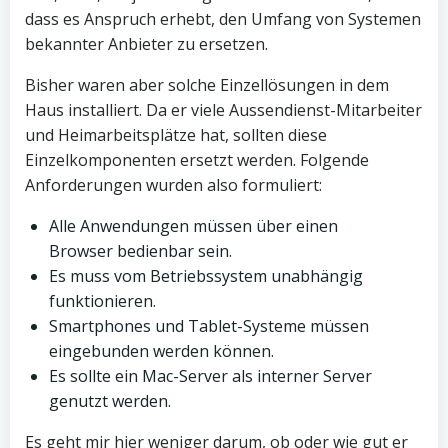
dass es Anspruch erhebt, den Umfang von Systemen
bekannter Anbieter zu ersetzen.
Bisher waren aber solche Einzellösungen in dem
Haus installiert. Da er viele Aussendienst-Mitarbeiter
und Heimarbeitsplätze hat, sollten diese
Einzelkomponenten ersetzt werden. Folgende
Anforderungen wurden also formuliert:
Alle Anwendungen müssen über einen
Browser bedienbar sein.
Es muss vom Betriebssystem unabhängig
funktionieren.
Smartphones und Tablet-Systeme müssen
eingebunden werden können.
Es sollte ein Mac-Server als interner Server
genutzt werden.
Es geht mir hier weniger darum, ob oder wie gut er