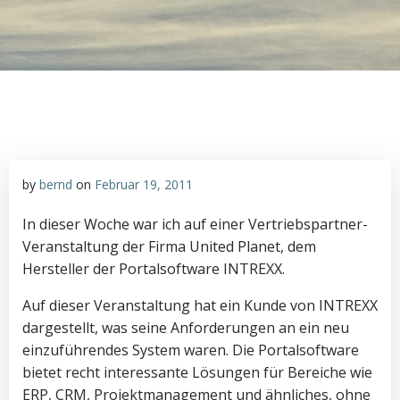
by
bernd
on
Februar 19, 2011
In dieser Woche war ich auf einer Vertriebspartner-
Veranstaltung der Firma United Planet, dem
Hersteller der Portalsoftware INTREXX.
Auf dieser Veranstaltung hat ein Kunde von INTREXX
dargestellt, was seine Anforderungen an ein neu
einzuführendes System waren. Die Portalsoftware
bietet recht interessante Lösungen für Bereiche wie
ERP, CRM, Projektmanagement und ähnliches, ohne