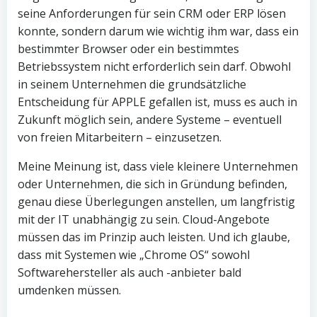
seine Anforderungen für sein CRM oder ERP lösen
konnte, sondern darum wie wichtig ihm war, dass ein
bestimmter Browser oder ein bestimmtes
Betriebssystem nicht erforderlich sein darf. Obwohl
in seinem Unternehmen die grundsätzliche
Entscheidung für APPLE gefallen ist, muss es auch in
Zukunft möglich sein, andere Systeme – eventuell
von freien Mitarbeitern – einzusetzen.
Meine Meinung ist, dass viele kleinere Unternehmen
oder Unternehmen, die sich in Gründung befinden,
genau diese Überlegungen anstellen, um langfristig
mit der IT unabhängig zu sein. Cloud-Angebote
müssen das im Prinzip auch leisten. Und ich glaube,
dass mit Systemen wie „Chrome OS“ sowohl
Softwarehersteller als auch -anbieter bald
umdenken müssen.