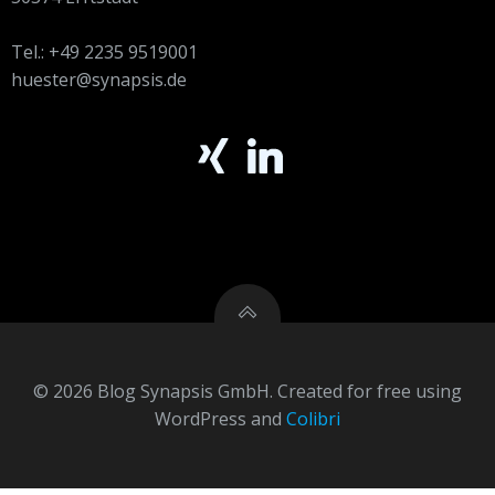
Tel.: +49 2235 9519001
huester@synapsis.de
© 2026 Blog Synapsis GmbH. Created for free using
WordPress and
Colibri