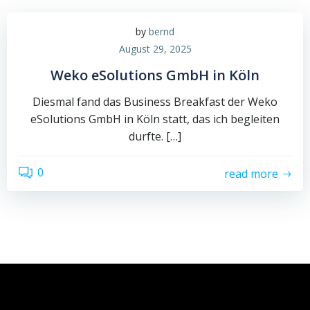
by
bernd
August 29, 2025
Weko eSolutions GmbH in Köln
Diesmal fand das Business Breakfast der Weko
eSolutions GmbH in Köln statt, das ich begleiten
durfte. […]
0
read more