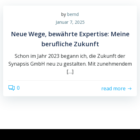
by
bernd
Januar 7, 2025
Neue Wege, bewährte Expertise: Meine
berufliche Zukunft
Schon im Jahr 2023 begann ich, die Zukunft der
Synapsis GmbH neu zu gestalten. Mit zunehmendem
[…]
0
read more