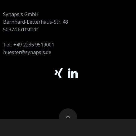
Synapsis GmbH
Bernhard-Letterhaus-Str. 48
50374 Erftstadt
Tel.: +49 2235 9519001
huester@synapsis.de